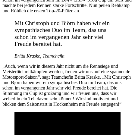
machte bei jedem Rennen starke Fortschritte. Nun peilen Rehkamp
und Röhlich die ersten Top-20-Plätze an.
Mit Christoph und Björn haben wir ein
sympathisches Duo im Team, das uns
schon im vergangenen Jahr sehr viel
Freude bereitet hat.
Britta Kraske, Teamchefin
„Auch, wenn wir in diesem Jahr nicht um die Rennsiege und
Meistertitel mitkämpfen werden, freuen wir uns auf eine spannende
Motorsport-Saison“, sagt Teamchefin Britta Kraske. „Mit Christoph
und Björn haben wir ein sympathisches Duo im Team, das uns
schon im vergangenen Jahr sehr viel Freude bereitet hat. Die
Stimmung im Cup ist großartig und wir freuen uns, dass wir
weiterhin ein Teil davon sein können! Wir sind motiviert und
blicken dem Saisonstart in Hockenheim mit Freude entgegen!“