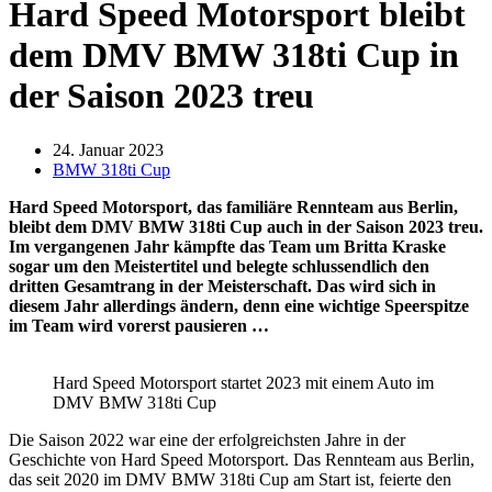
Hard Speed Motorsport bleibt
dem DMV BMW 318ti Cup in
der Saison 2023 treu
24. Januar 2023
BMW 318ti Cup
Hard Speed Motorsport, das familiäre Rennteam aus Berlin,
bleibt dem DMV BMW 318ti Cup auch in der Saison 2023 treu.
Im vergangenen Jahr kämpfte das Team um Britta Kraske
sogar um den Meistertitel und belegte schlussendlich den
dritten Gesamtrang in der Meisterschaft. Das wird sich in
diesem Jahr allerdings ändern, denn eine wichtige Speerspitze
im Team wird vorerst pausieren …
Hard Speed Motorsport startet 2023 mit einem Auto im
DMV BMW 318ti Cup
Die Saison 2022 war eine der erfolgreichsten Jahre in der
Geschichte von Hard Speed Motorsport. Das Rennteam aus Berlin,
das seit 2020 im DMV BMW 318ti Cup am Start ist, feierte den