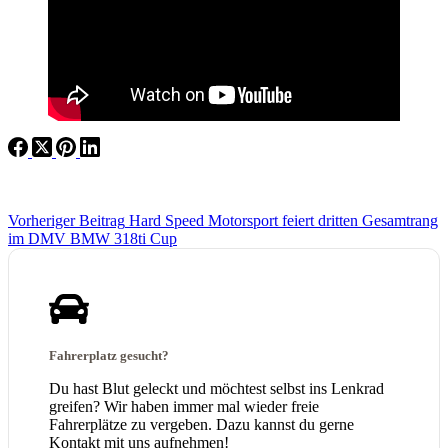
Vorheriger
Beitrag
Hard Speed Motorsport feiert dritten Gesamtrang
im DMV BMW 318ti Cup
Fahrerplatz gesucht?
Du hast Blut geleckt und möchtest selbst ins Lenkrad
greifen? Wir haben immer mal wieder freie
Fahrerplätze zu vergeben. Dazu kannst du gerne
Kontakt mit uns aufnehmen!