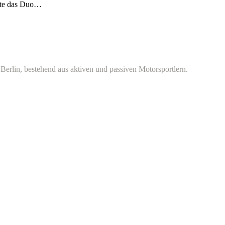
ebte das Duo…
Berlin, bestehend aus aktiven und passiven Motorsportlern.