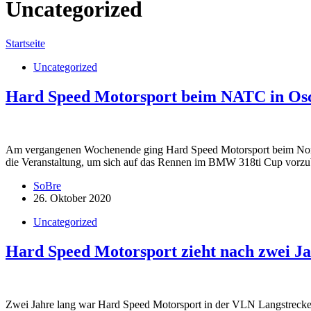
Uncategorized
Startseite
Uncategorized
Hard Speed Motorsport beim NATC in Osch
Am vergangenen Wochenende ging Hard Speed Motorsport beim Nordd
die Veranstaltung, um sich auf das Rennen im BMW 318ti Cup vorz
SoBre
26. Oktober 2020
Uncategorized
Hard Speed Motorsport zieht nach zwei Ja
Zwei Jahre lang war Hard Speed Motorsport in der VLN Langstrecken